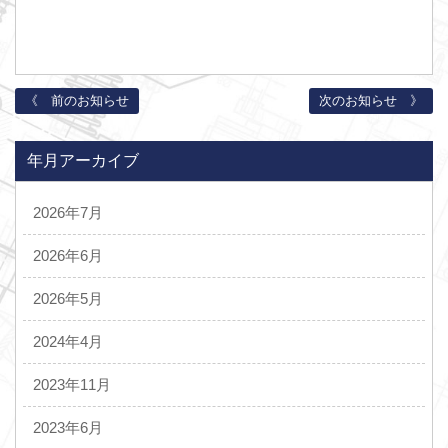
《 前のお知らせ
次のお知らせ 》
年月アーカイブ
2026年7月
2026年6月
2026年5月
2024年4月
2023年11月
2023年6月