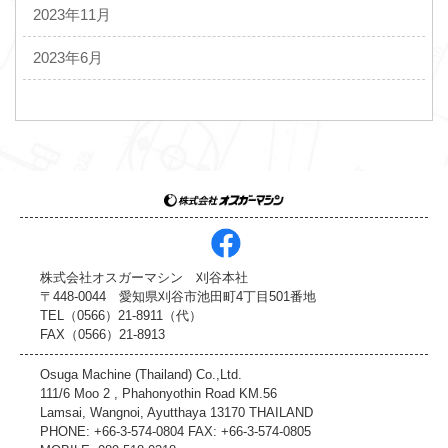
2023年11月
2023年6月
株式会社オスガーマシン 刈谷本社
〒448-0044 愛知県刈谷市池田町4丁目501番地
TEL（0566）21-8911（代）
FAX（0566）21-8913
Osuga Machine (Thailand) Co.,Ltd.
111/6 Moo 2 , Phahonyothin Road KM.56
Lamsai, Wangnoi, Ayutthaya 13170 THAILAND
PHONE: +66-3-574-0804 FAX: +66-3-574-0805