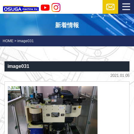
新着情報
HOME
>
image031
image031
2021.01.05