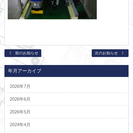
《 前のお知らせ
次のお知らせ 》
年月アーカイブ
2026年7月
2026年6月
2026年5月
2024年4月