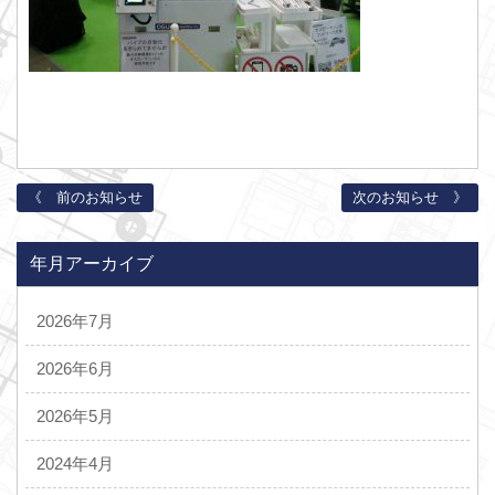
《 前のお知らせ
次のお知らせ 》
年月アーカイブ
2026年7月
2026年6月
2026年5月
2024年4月