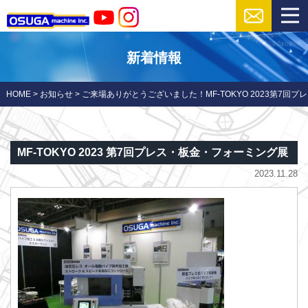
新着情報
HOME
>
お知らせ
>
ご来場ありがとうございました！MF-TOKYO 2023第7回
MF-TOKYO 2023 第7回プレス・板金・フォーミング展
2023.11.28