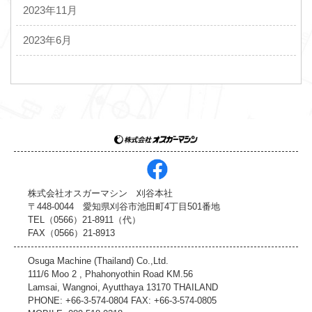
2023年11月
2023年6月
株式会社オスガーマシン 刈谷本社
〒448-0044 愛知県刈谷市池田町4丁目501番地
TEL（0566）21-8911（代）
FAX（0566）21-8913
Osuga Machine (Thailand) Co.,Ltd.
111/6 Moo 2 , Phahonyothin Road KM.56
Lamsai, Wangnoi, Ayutthaya 13170 THAILAND
PHONE: +66-3-574-0804 FAX: +66-3-574-0805