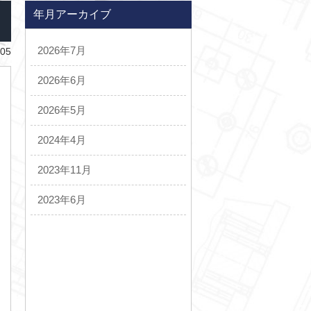
年月アーカイブ
2026年7月
.05
2026年6月
2026年5月
2024年4月
2023年11月
2023年6月