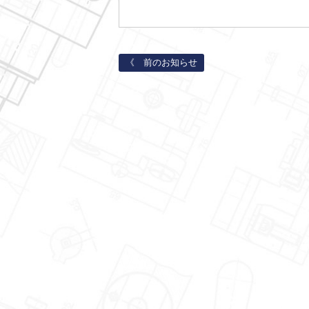
《 前のお知らせ