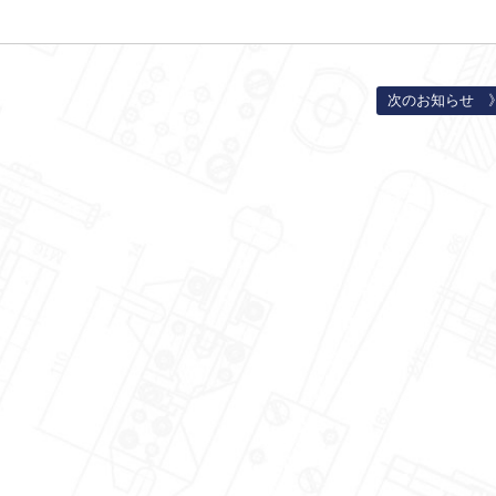
次のお知らせ 