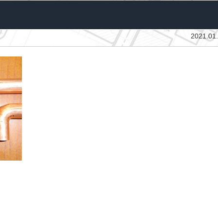
2021.01