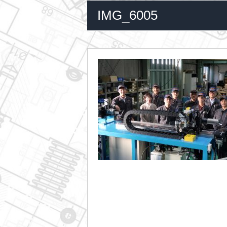
IMG_6005