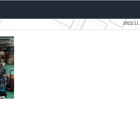
2023.11