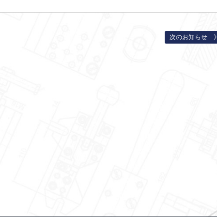
次のお知らせ 