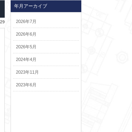
年月アーカイブ
2026年7月
.29
2026年6月
2026年5月
2024年4月
2023年11月
2023年6月